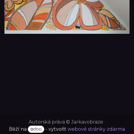
Autorská práva © Jarkavobraze
Běží na
- vytvořit
webové stránky zdarma