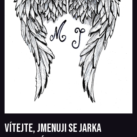
Vítejte, jmenuji se Jarka